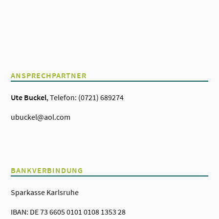
ANSPRECHPARTNER
Ute Buckel
, Telefon: (0721) 689274
ubuckel@aol.com
BANKVERBINDUNG
Sparkasse Karlsruhe
IBAN: DE 73 6605 0101 0108 1353 28