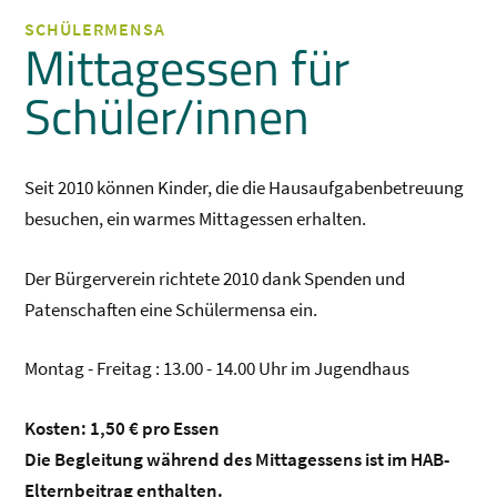
SCHÜLERMENSA
Mittagessen für
Schüler/innen
Seit 2010 können Kinder, die die Hausaufgabenbetreuung
besuchen, ein warmes Mittagessen erhalten.
Der Bürgerverein richtete 2010 dank Spenden und
Patenschaften eine Schülermensa ein.
Montag - Freitag : 13.00 - 14.00 Uhr im Jugendhaus
Kosten: 1,50 € pro Essen
Die Begleitung während des Mittagessens ist im HAB-
Elternbeitrag enthalten.