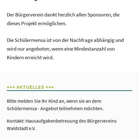
Der Bürgerverein dankt herzlich allen Sponsoren, die
dieses Projekt ermöglichen.
Die Schülermensa ist von der Nachfrage abhängig und
wird nur angeboten, wenn eine Mindestanzahl von
Kindern erreicht wird.
+++ AKTUELLES +++
Bitte melden Sie Ihr Kind an, wenn sie an dem
Schülermensa - Angebot teilnehmen möchten.
Kontakt: Hausaufgabenbetreuung des Bürgervereins
Waldstadt e.V.