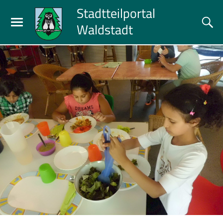
Stadtteilportal
Waldstadt